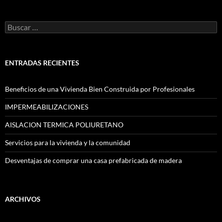
Buscar
por:
ENTRADAS RECIENTES
Beneficios de una Vivienda Bien Construida por Profesionales
IMPERMEABILIZACIONES
AISLACION TERMICA POLIURETANO
Servicios para la vivienda y la comunidad
Desventajas de comprar una casa prefabricada de madera
ARCHIVOS