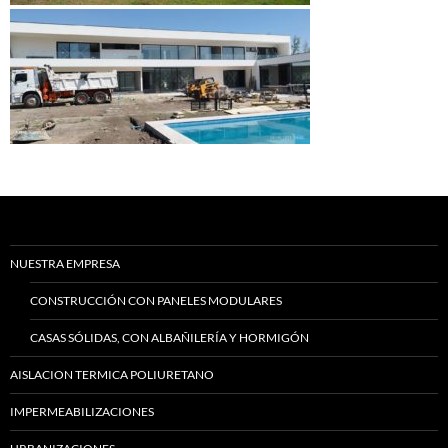
NUESTRA EMPRESA
CONSTRUCCIÓN CON PANELES MODULARES
CASAS SÓLIDAS, CON ALBAÑILERÍA Y HORMIGÓN
AISLACION TERMICA POLIURETANO
IMPERMEABILIZACIONES