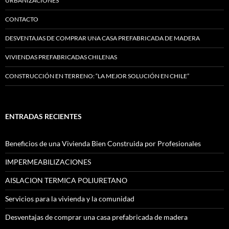
URBANIZACIONES
CONTACTO
DESVENTAJAS DE COMPRAR UNA CASA PREFABRICADA DE MADERA
VIVIENDAS PREFABRICADAS CHILENAS
CONSTRUCCIÓN EN TERRENO: “LA MEJOR SOLUCIÓN EN CHILE”
ENTRADAS RECIENTES
Beneficios de una Vivienda Bien Construida por Profesionales
IMPERMEABILIZACIONES
AISLACION TERMICA POLIURETANO
Servicios para la vivienda y la comunidad
Desventajas de comprar una casa prefabricada de madera