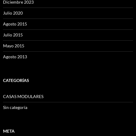
Diciembre 2023
Julio 2020
Agosto 2015
Julio 2015
Mayo 2015
Agosto 2013
CATEGORÍAS
CASAS MODULARES
Sin categoría
META