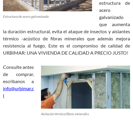
estructura de
acero
Estructura de acero galvanizado
galvanizado
que aumenta
la duración estructural, evita el ataque de insectos y aislantes
térmico -acústico de fibras minerales que además mejora
resistencia al fuego. Este es el compromiso de calidad de
URBIMAR: UNA VIVIENDA DE CALIDAD A PRECIO JUSTO!
Consulte antes
de comprar,
escribanos a
info@urbimar.c
l
Aislación térmica fibras minerales