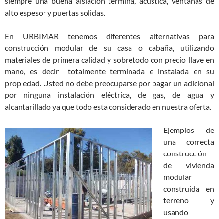
siempre una buena aislación termina, acústica, ventanas de
alto espesor y puertas solidas.
En URBIMAR tenemos diferentes alternativas para
construcción modular de su casa o cabaña, utilizando
materiales de primera calidad y sobretodo con precio llave en
mano, es decir totalmente terminada e instalada en su
propiedad. Usted no debe preocuparse por pagar un adicional
por ninguna instalación eléctrica, de gas, de agua y
alcantarillado ya que todo esta considerado en nuestra oferta.
Ejemplos de
una correcta
construcción
de vivienda
modular
construida en
terreno y
usando