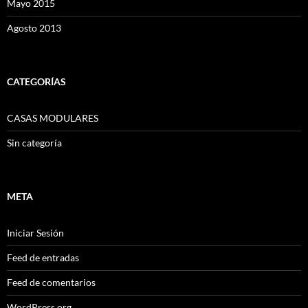
Mayo 2015
Agosto 2013
CATEGORÍAS
CASAS MODULARES
Sin categoría
META
Iniciar Sesión
Feed de entradas
Feed de comentarios
WordPress.org