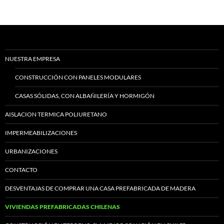
NUESTRA EMPRESA
CONSTRUCCIÓN CON PANELES MODULARES
CASAS SÓLIDAS, CON ALBAÑILERÍA Y HORMIGÓN
AISLACION TERMICA POLIURETANO
IMPERMEABILIZACIONES
URBANIZACIONES
CONTACTO
DESVENTAJAS DE COMPRAR UNA CASA PREFABRICADA DE MADERA
VIVIENDAS PREFABRICADAS CHILENAS