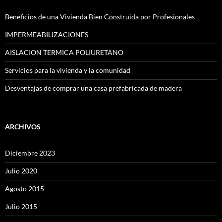
Beneficios de una Vivienda Bien Construida por Profesionales
IMPERMEABILIZACIONES
AISLACION TERMICA POLIURETANO
Servicios para la vivienda y la comunidad
Desventajas de comprar una casa prefabricada de madera
ARCHIVOS
Diciembre 2023
Julio 2020
Agosto 2015
Julio 2015