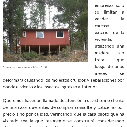
empresas solo
se limitan a
vender la
carcasa
exterior de la
vivienda,
utilizando una
madera sin
tratar que
luego de unos
Casas terminada en tablero OSB
meses se
deformará causando los molestos crujidos y separaciones por
donde el viento y los insectos ingresan al interior.
Queremos hacer un llamado de atención a usted como cliente
de una casa, que antes de comprar consulte y cotice no por
precio sino por calidad, verificando que la casa piloto que ha
visitado sea la que realmente se construirá, considerando