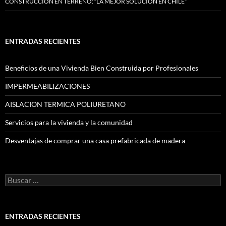
CONSTRUCCIÓN EN TERRENO: “LA MEJOR SOLUCIÓN EN CHILE”
ENTRADAS RECIENTES
Beneficios de una Vivienda Bien Construida por Profesionales
IMPERMEABILIZACIONES
AISLACION TERMICA POLIURETANO
Servicios para la vivienda y la comunidad
Desventajas de comprar una casa prefabricada de madera
Buscar
por:
ENTRADAS RECIENTES