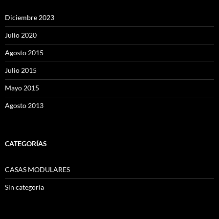
Diciembre 2023
Julio 2020
Agosto 2015
Julio 2015
Mayo 2015
Agosto 2013
CATEGORÍAS
CASAS MODULARES
Sin categoría