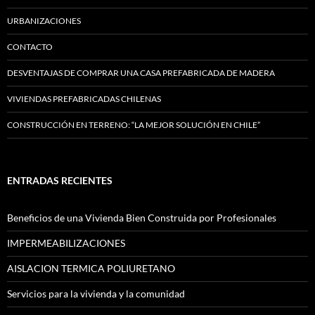
URBANIZACIONES
CONTACTO
DESVENTAJAS DE COMPRAR UNA CASA PREFABRICADA DE MADERA
VIVIENDAS PREFABRICADAS CHILENAS
CONSTRUCCIÓN EN TERRENO: “LA MEJOR SOLUCIÓN EN CHILE”
ENTRADAS RECIENTES
Beneficios de una Vivienda Bien Construida por Profesionales
IMPERMEABILIZACIONES
AISLACION TERMICA POLIURETANO
Servicios para la vivienda y la comunidad