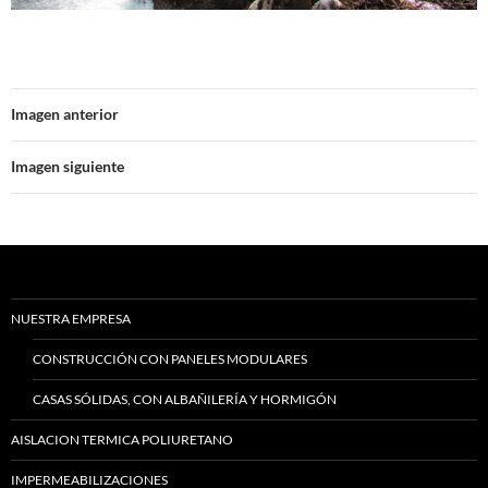
Imagen anterior
Imagen siguiente
NUESTRA EMPRESA
CONSTRUCCIÓN CON PANELES MODULARES
CASAS SÓLIDAS, CON ALBAÑILERÍA Y HORMIGÓN
AISLACION TERMICA POLIURETANO
IMPERMEABILIZACIONES