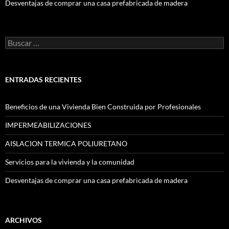
Desventajas de comprar una casa prefabricada de madera
Buscar
por:
ENTRADAS RECIENTES
Beneficios de una Vivienda Bien Construida por Profesionales
IMPERMEABILIZACIONES
AISLACION TERMICA POLIURETANO
Servicios para la vivienda y la comunidad
Desventajas de comprar una casa prefabricada de madera
ARCHIVOS